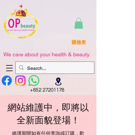
購物車
We care about your health & beauty
+852 27201178
網站維護中，即將以
全新面貌登場！
維護期間如有任何查詢或訂購，歡