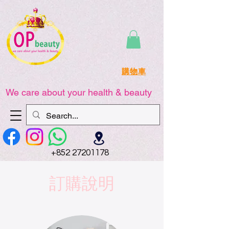
購物車
We care about your health & beauty
+852 27201178
訂購說明