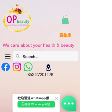
購物車
We care about your health & beauty
+852 27201178
歡迎透過Whatsapp聯絡我們☺️~
連結 WhatsApp 帳號