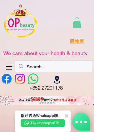
購物車
We care about your health & beauty
+852 27201178
歡迎透過Whatsapp聯絡我們☺️~
連結 WhatsApp 帳號