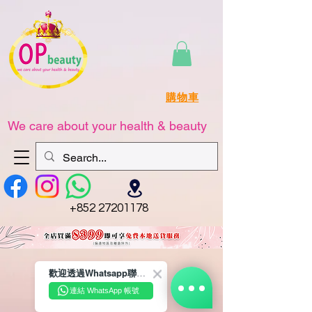
購物車
We care about your health & beauty
+852 27201178
歡迎透過Whatsapp聯絡我們☺️~
連結 WhatsApp 帳號