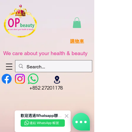
購物車
We care about your health & beauty
+852 27201178
歡迎透過Whatsapp聯絡我們☺️~
連結 WhatsApp 帳號