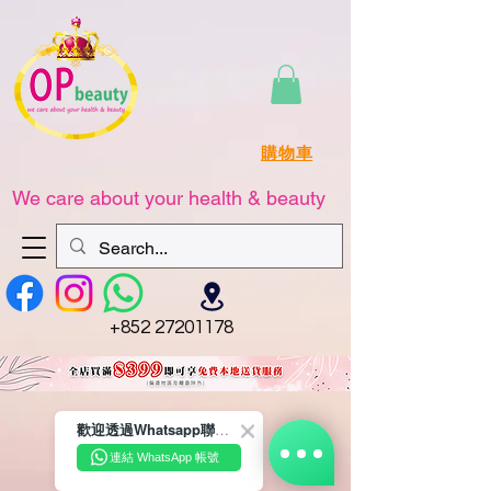
購物車
We care about your health & beauty
+852 27201178
歡迎透過Whatsapp聯絡我們☺️~
連結 WhatsApp 帳號