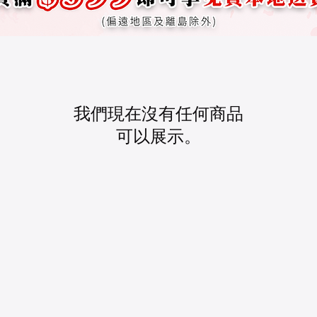
我們現在沒有任何商品
可以展示。