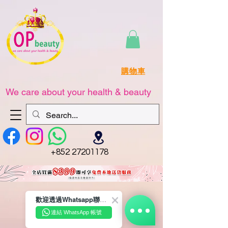
購物車
We care about your health & beauty
+852 27201178
歡迎透過Whatsapp聯絡我們☺️~
連結 WhatsApp 帳號