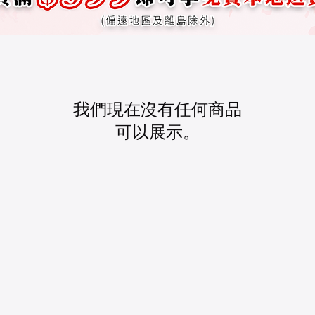
我們現在沒有任何商品
可以展示。