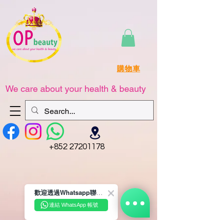
購物車
We care about your health & beauty
+852 27201178
歡迎透過Whatsapp聯絡我們☺️~
連結 WhatsApp 帳號